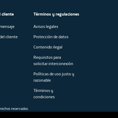
 cliente
Términos y regulaciones
 mensaje
Avisos legales
del cliente
Protección de datos
Contenido ilegal
Requisitos para
solicitar interconexión
Políticas de uso justo y
razonable
Términos y
condiciones
rechos reservados.