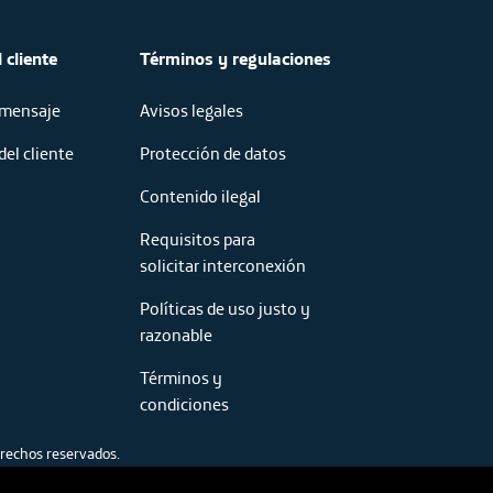
 cliente
Términos y regulaciones
 mensaje
Avisos legales
del cliente
Protección de datos
Contenido ilegal
Requisitos para
solicitar interconexión
Políticas de uso justo y
razonable
Términos y
condiciones
rechos reservados.