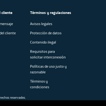
 cliente
Términos y regulaciones
 mensaje
Avisos legales
del cliente
Protección de datos
Contenido ilegal
Requisitos para
solicitar interconexión
Políticas de uso justo y
razonable
Términos y
condiciones
rechos reservados.